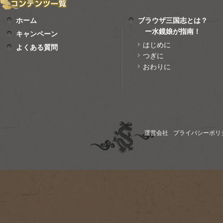
ホーム
ブラウザ三国志とは？
ー水鏡娘が指南！
キャンペーン
はじめに
よくある質問
つぎに
おわりに
運営会社
プライバシーポリ