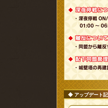
◆ アップデート