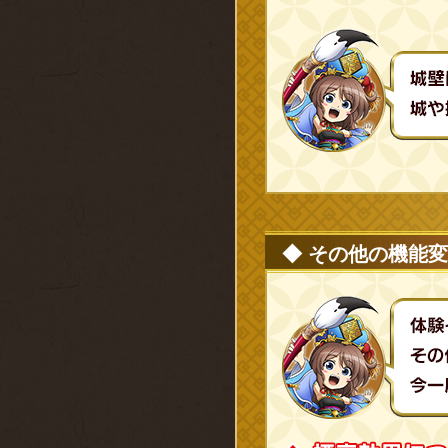
◆ その他の機能