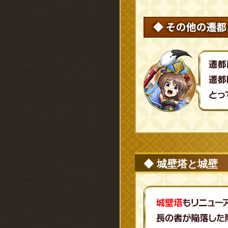
◆ 城壁塔と城壁