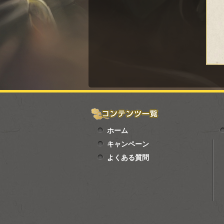
ホーム
キャンペーン
よくある質問