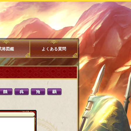
武将図鑑
よくある質問