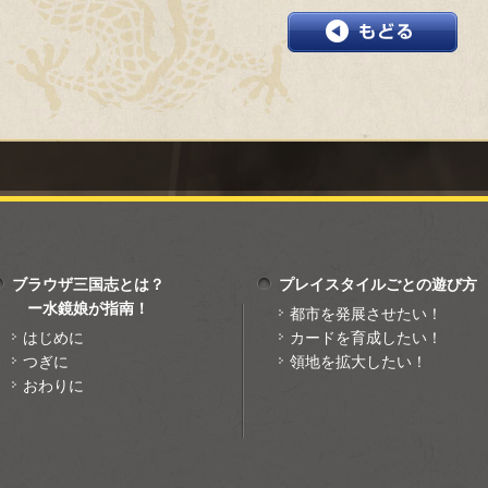
ブラウザ三国志とは？
プレイスタイルごとの遊び方
ー水鏡娘が指南！
都市を発展させたい！
はじめに
カードを育成したい！
つぎに
領地を拡大したい！
おわりに